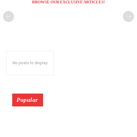
BROWSE OUR EXCLUSIVE ARTICLES!
No posts to display
Popular