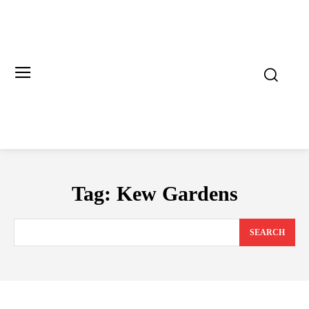
Tag:
Kew Gardens
SEARCH