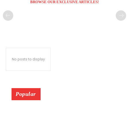
BROWSE OUR EXCLUSIVE ARTICLES!
No posts to display
Popular