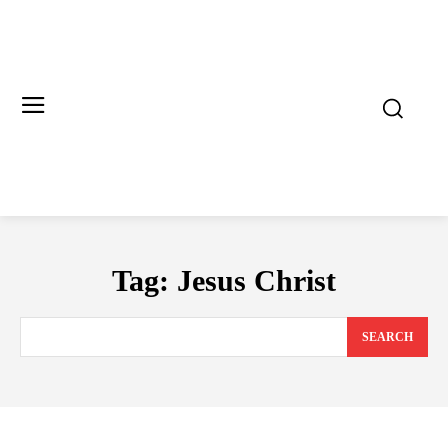
Tag:
Jesus Christ
SEARCH