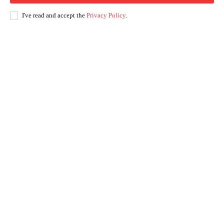
I've read and accept the
Privacy Policy
.