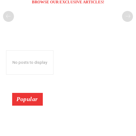
BROWSE OUR EXCLUSIVE ARTICLES!
No posts to display
Popular