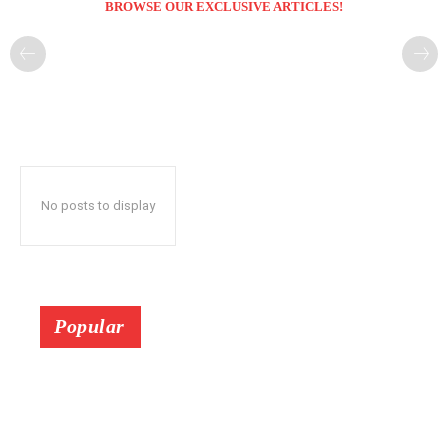
BROWSE OUR EXCLUSIVE ARTICLES!
No posts to display
Popular