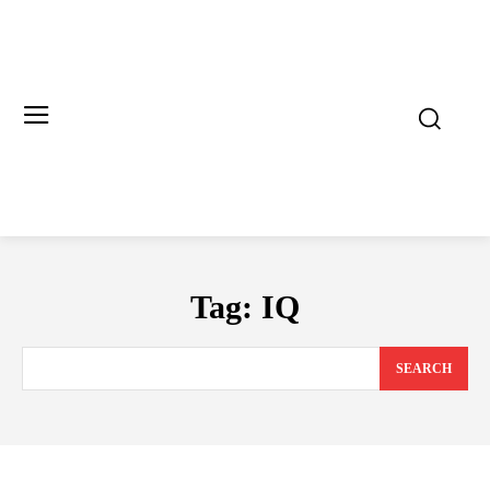
Tag:
IQ
SEARCH