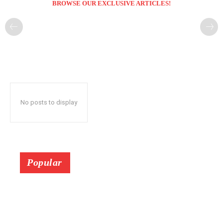
BROWSE OUR EXCLUSIVE ARTICLES!
No posts to display
Popular