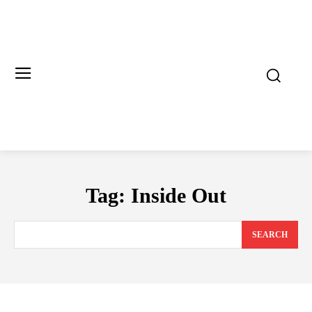
Tag:
Inside Out
SEARCH