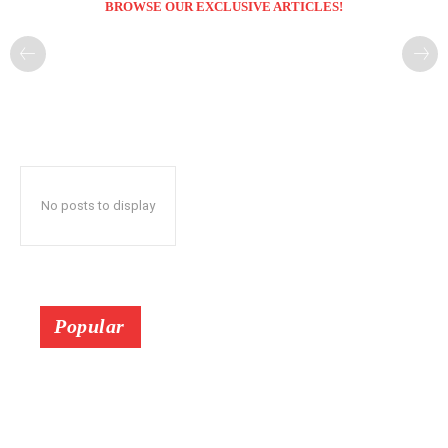
BROWSE OUR EXCLUSIVE ARTICLES!
No posts to display
Popular