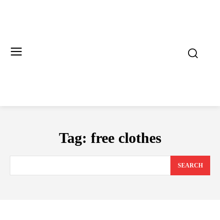
Tag:
free clothes
SEARCH