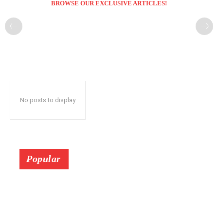
BROWSE OUR EXCLUSIVE ARTICLES!
No posts to display
Popular