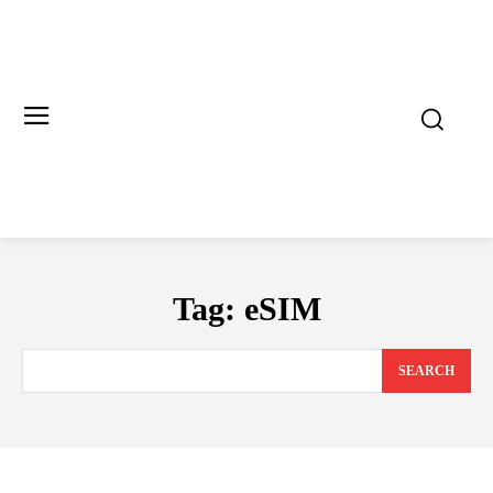
Tag:
eSIM
SEARCH