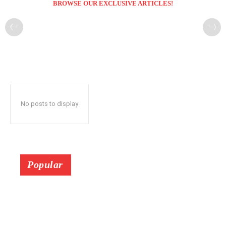
BROWSE OUR EXCLUSIVE ARTICLES!
No posts to display
Popular