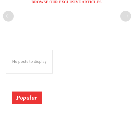
BROWSE OUR EXCLUSIVE ARTICLES!
No posts to display
Popular