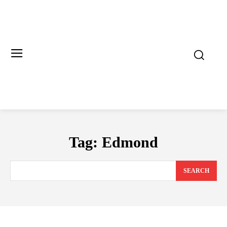
Tag:
Edmond
SEARCH