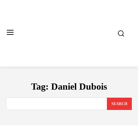
Tag:
Daniel Dubois
SEARCH