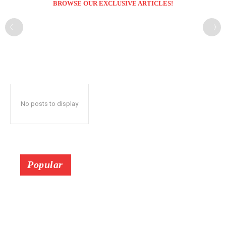
BROWSE OUR EXCLUSIVE ARTICLES!
No posts to display
Popular