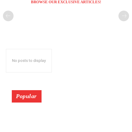
BROWSE OUR EXCLUSIVE ARTICLES!
No posts to display
Popular