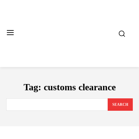
Tag:
customs clearance
SEARCH