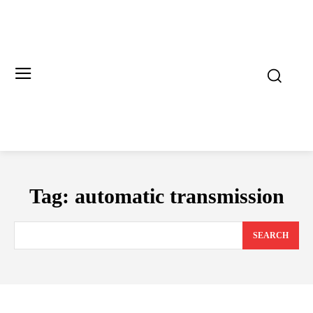
Tag:
automatic transmission
SEARCH