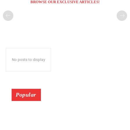
BROWSE OUR EXCLUSIVE ARTICLES!
No posts to display
Popular