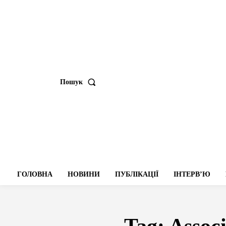
Пошук
ГОЛОВНА
НОВИНИ
ПУБЛІКАЦІЇ
ІНТЕРВʼЮ