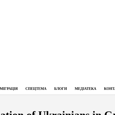
МІГРАЦІЯ
СПЕЦТЕМА
БЛОГИ
МЕДІАТЕКА
КОНТ