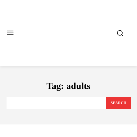
Tag:
adults
SEARCH