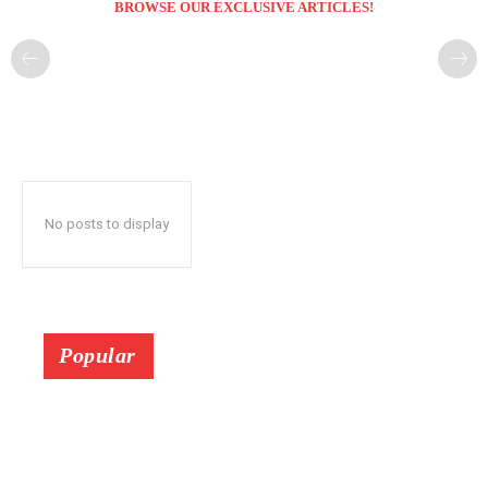
BROWSE OUR EXCLUSIVE ARTICLES!
No posts to display
Popular