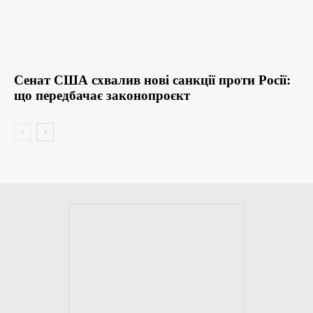
Сенат США схвалив нові санкції проти Росії:
що передбачає законопроєкт