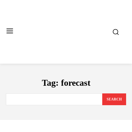
Tag:
forecast
SEARCH