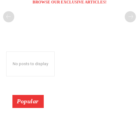
BROWSE OUR EXCLUSIVE ARTICLES!
No posts to display
Popular