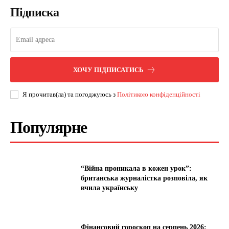
Підписка
ХОЧУ ПІДПИСАТИСЬ
Я прочитав(ла) та погоджуюсь з
Політикою конфіденційності
Популярне
“Війна проникала в кожен урок”:
британська журналістка розповіла, як
вчила українську
Фінансовий гороскоп на серпень 2026: