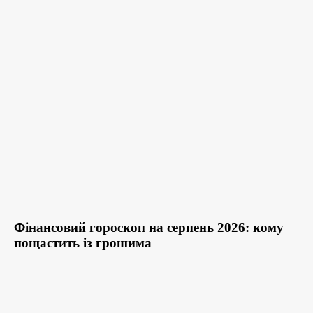
Фінансовий гороскоп на серпень 2026: кому
пощастить із грошима