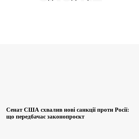
Сенат США схвалив нові санкції проти Росії:
що передбачає законопроєкт