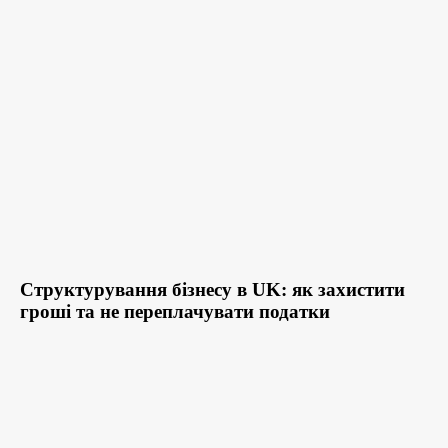
Структурування бізнесу в UK: як захистити
гроші та не переплачувати податки