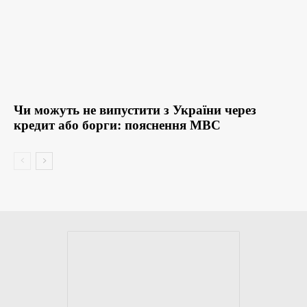
Чи можуть не випустити з України через
кредит або борги: пояснення МВС