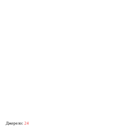
Джерело:
24