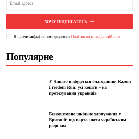
ХОЧУ ПІДПИСАТИСЬ
Я прочитав(ла) та погоджуюсь з
Політикою конфіденційності
Популярне
У Чикаго відбудеться благодійний Razom
Freedom Run: усі кошти – на
протезування українців
Безкоштовне шкільне харчування у
Британії: що варто знати українським
родинам