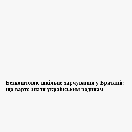
Безкоштовне шкільне харчування у Британії:
що варто знати українським родинам