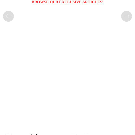
BROWSE OUR EXCLUSIVE ARTICLES!