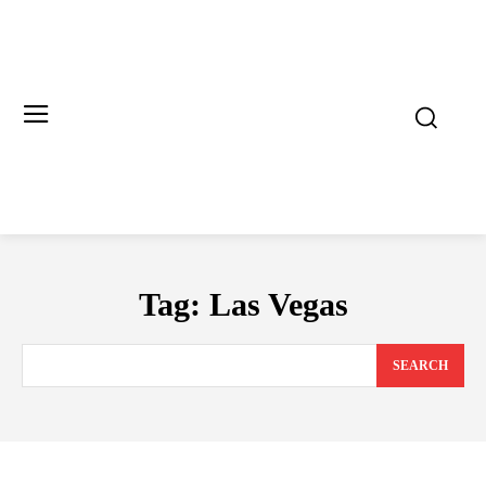
Tag:
Las Vegas
SEARCH