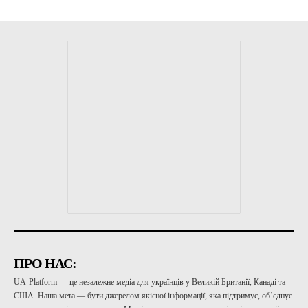
ПРО НАС:
UA-Platform — це незалежне медіа для українців у Великій Британії, Канаді та
США. Наша мета — бути джерелом якісної інформації, яка підтримує, об’єднує