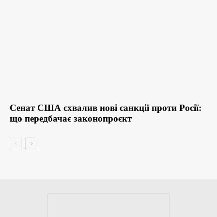
Сенат США схвалив нові санкції проти Росії:
що передбачає законопроєкт