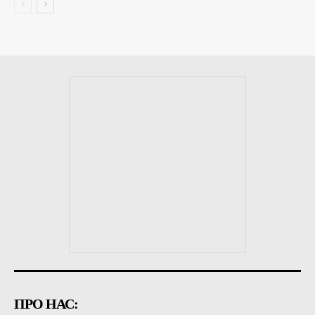
ПРО НАС: