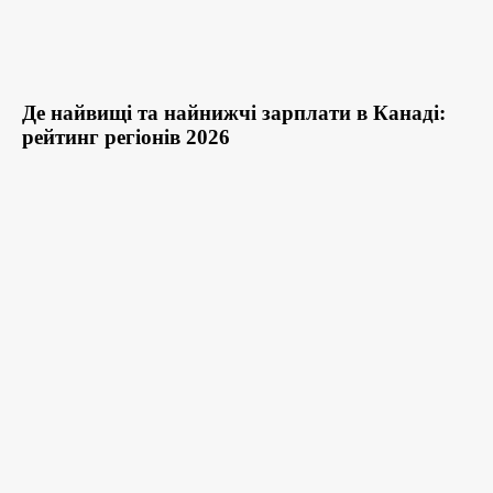
Де найвищі та найнижчі зарплати в Канаді:
рейтинг регіонів 2026