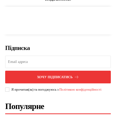
Підписка
ХОЧУ ПІДПИСАТИСЬ
Я прочитав(ла) та погоджуюсь з
Політикою конфіденційності
Популярне