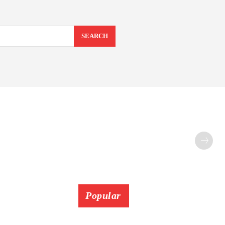
SEARCH
Popular