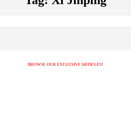
Tag:
Xi Jinping
BROWSE OUR EXCLUSIVE ARTICLES!