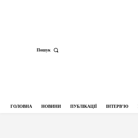
Пошук
ГОЛОВНА
НОВИНИ
ПУБЛІКАЦІЇ
ІНТЕРВʼЮ