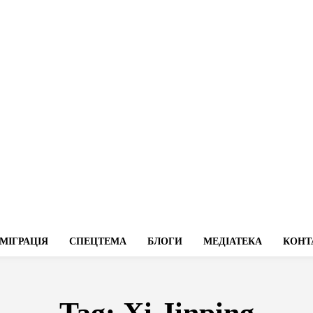
МІГРАЦІЯ
СПЕЦТЕМА
БЛОГИ
МЕДІАТЕКА
КОНТ