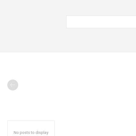
No posts to display