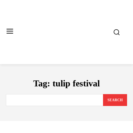
Tag:
tulip festival
SEARCH