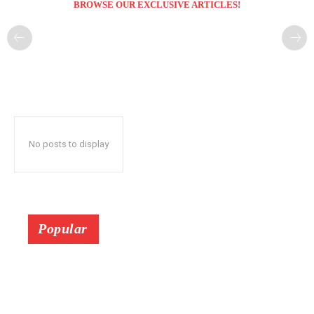
BROWSE OUR EXCLUSIVE ARTICLES!
No posts to display
Popular