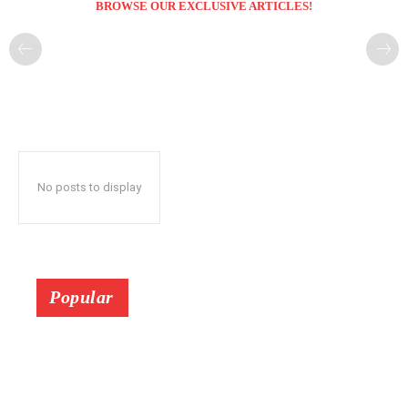
BROWSE OUR EXCLUSIVE ARTICLES!
No posts to display
Popular