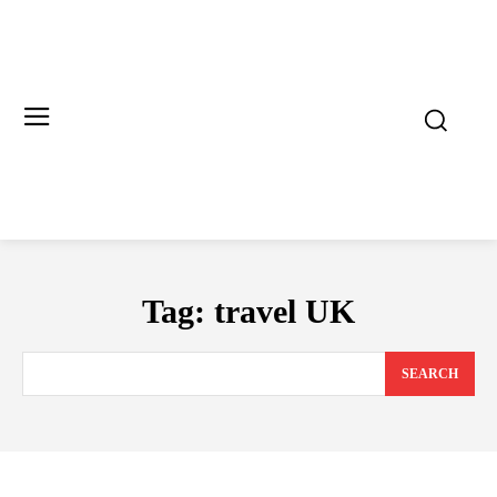
Tag:
travel UK
SEARCH