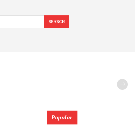
SEARCH
Popular