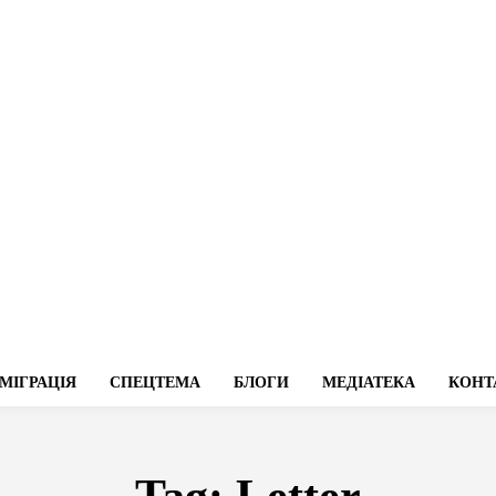
МІГРАЦІЯ
СПЕЦТЕМА
БЛОГИ
МЕДІАТЕКА
КОНТ