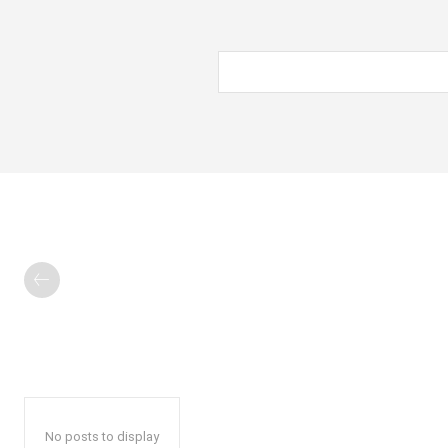
No posts to display