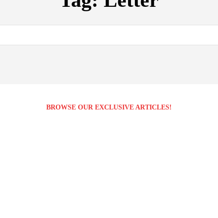
Tag:
Letter
BROWSE OUR EXCLUSIVE ARTICLES!