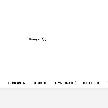
Пошук
ГОЛОВНА
НОВИНИ
ПУБЛІКАЦІЇ
ІНТЕРВʼЮ