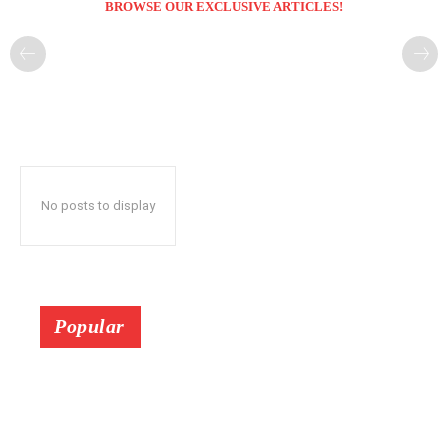
BROWSE OUR EXCLUSIVE ARTICLES!
No posts to display
Popular