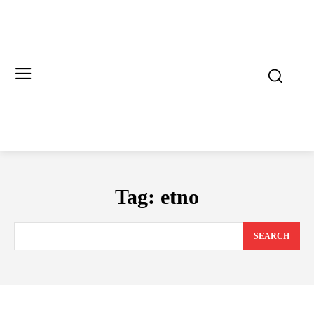
Tag:
etno
SEARCH