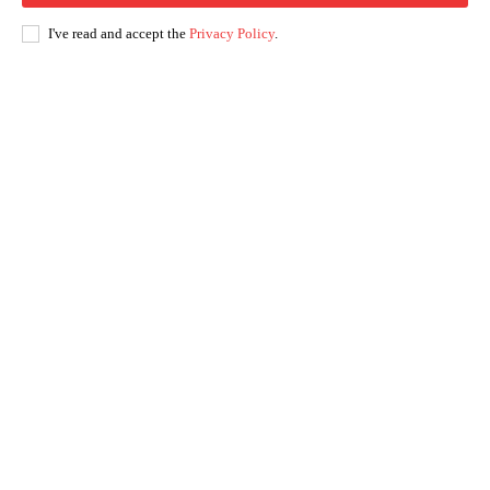
I've read and accept the
Privacy Policy
.