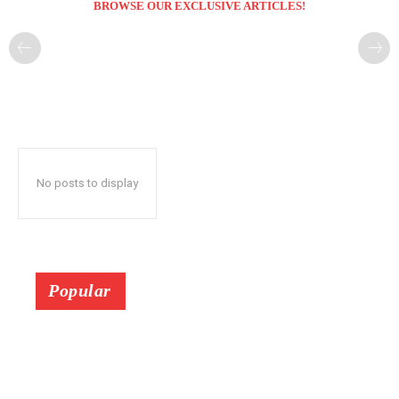
BROWSE OUR EXCLUSIVE ARTICLES!
No posts to display
Popular