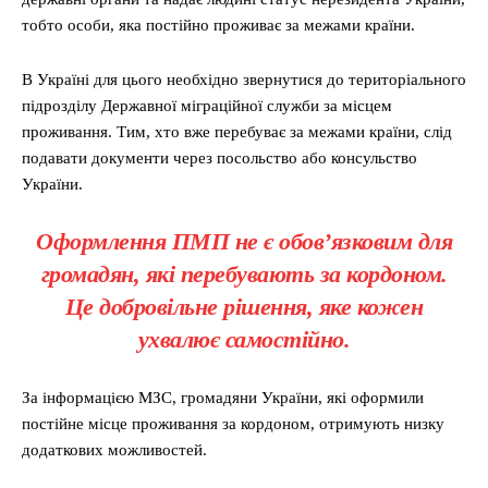
тобто особи, яка постійно проживає за межами країни.
В Україні для цього необхідно звернутися до територіального
підрозділу Державної міграційної служби за місцем
проживання. Тим, хто вже перебуває за межами країни, слід
подавати документи через посольство або консульство
України.
Оформлення ПМП не є обов’язковим для
громадян, які перебувають за кордоном.
Це добровільне рішення, яке кожен
ухвалює самостійно.
За інформацією МЗС, громадяни України, які оформили
постійне місце проживання за кордоном, отримують низку
додаткових можливостей.