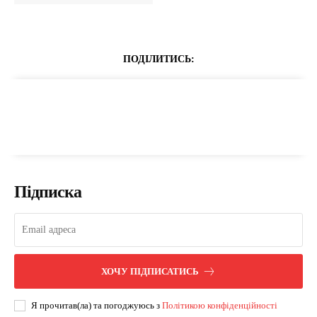
ПОДІЛИТИСЬ:
Підписка
ХОЧУ ПІДПИСАТИСЬ
Я прочитав(ла) та погоджуюсь з
Політикою конфіденційності