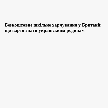
Безкоштовне шкільне харчування у Британії:
що варто знати українським родинам