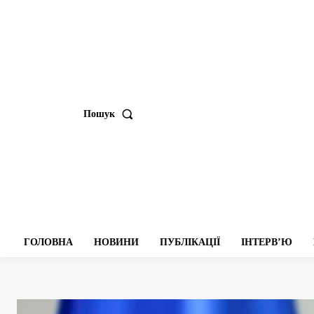
Пошук
ГОЛОВНА
НОВИНИ
ПУБЛІКАЦІЇ
ІНТЕРВʼЮ