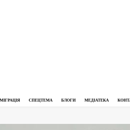
МІГРАЦІЯ
СПЕЦТЕМА
БЛОГИ
МЕДІАТЕКА
КОНТ