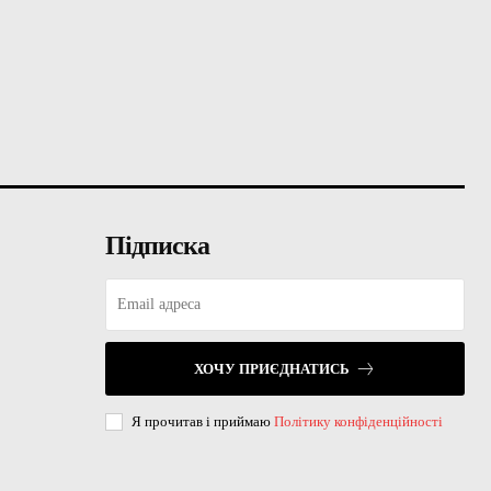
Підписка
ХОЧУ ПРИЄДНАТИСЬ
Я прочитав і приймаю
Політику конфіденційності