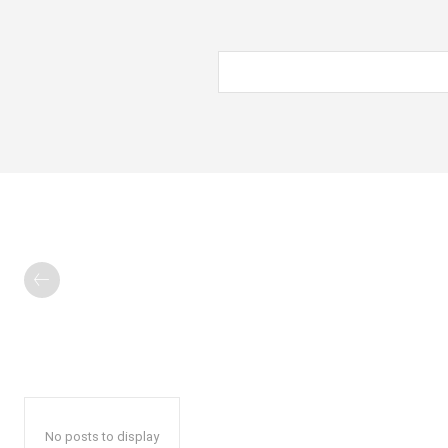
No posts to display