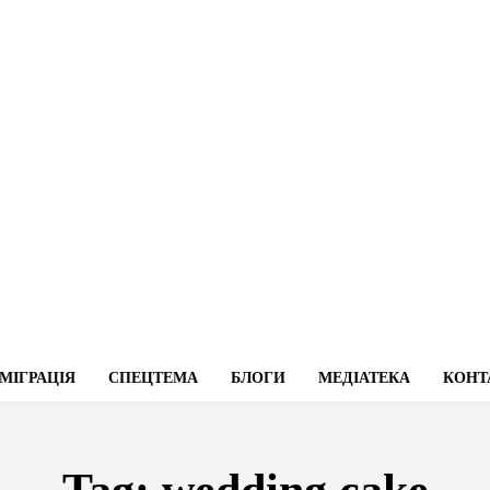
МІГРАЦІЯ
СПЕЦТЕМА
БЛОГИ
МЕДІАТЕКА
КОНТ