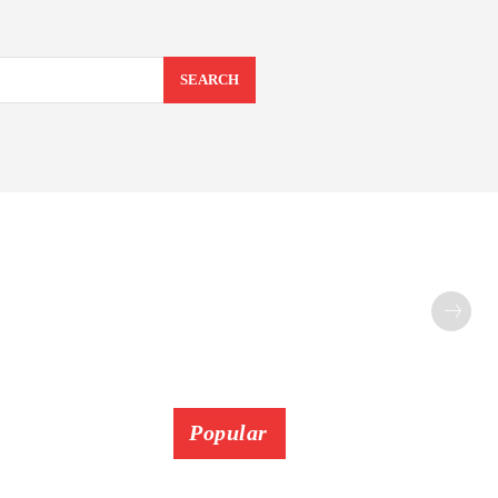
SEARCH
Popular