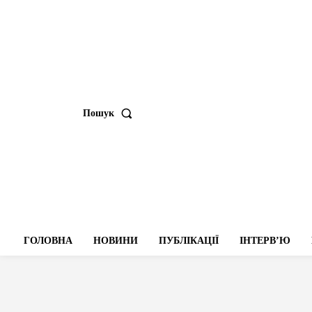
Пошук
ГОЛОВНА
НОВИНИ
ПУБЛІКАЦІЇ
ІНТЕРВʼЮ