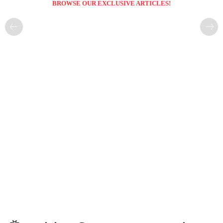
BROWSE OUR EXCLUSIVE ARTICLES!