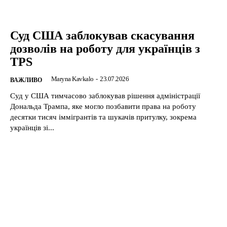
Суд США заблокував скасування
дозволів на роботу для українців з
TPS
Maryna Kavkalo
-
23.07.2026
ВАЖЛИВО
Суд у США тимчасово заблокував рішення адміністрації
Дональда Трампа, яке могло позбавити права на роботу
десятки тисяч іммігрантів та шукачів притулку, зокрема
українців зі...