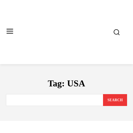
Tag:
USA
SEARCH