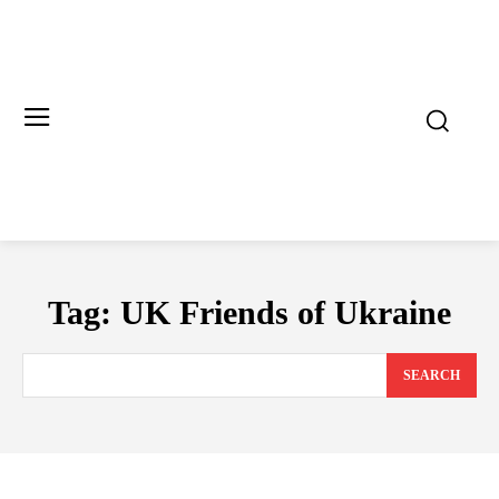
Tag:
UK Friends of Ukraine
SEARCH