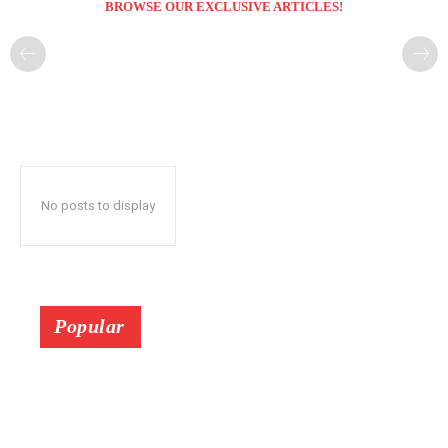
BROWSE OUR EXCLUSIVE ARTICLES!
No posts to display
Popular