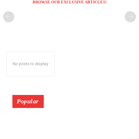
BROWSE OUR EXCLUSIVE ARTICLES!
No posts to display
Popular