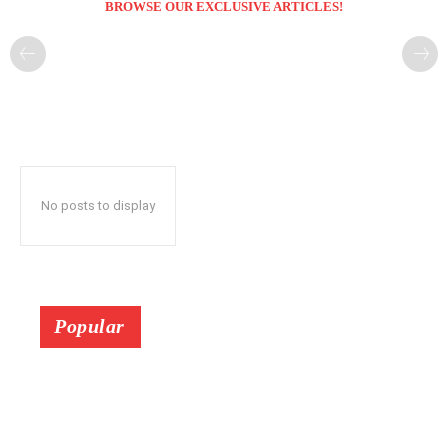
BROWSE OUR EXCLUSIVE ARTICLES!
No posts to display
Popular