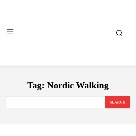
Tag:
Nordic Walking
SEARCH