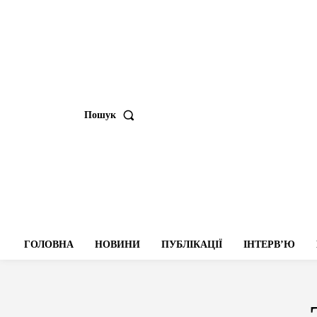
Пошук
ГОЛОВНА
НОВИНИ
ПУБЛІКАЦІЇ
ІНТЕРВʼЮ