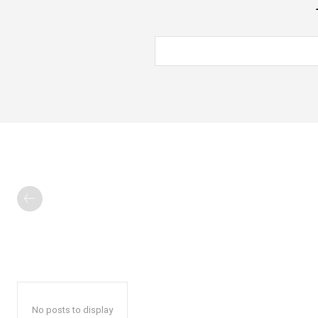
No posts to display