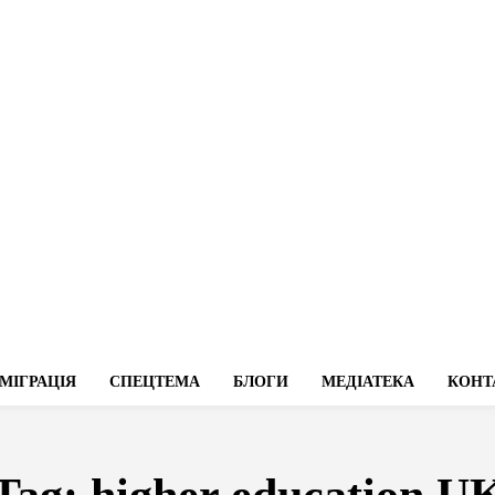
МІГРАЦІЯ
СПЕЦТЕМА
БЛОГИ
МЕДІАТЕКА
КОНТ