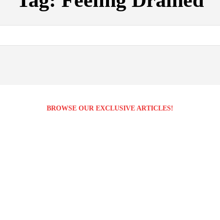
Tag:
Feeling Drained
BROWSE OUR EXCLUSIVE ARTICLES!