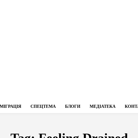
МІГРАЦІЯ
СПЕЦТЕМА
БЛОГИ
МЕДІАТЕКА
КОНТ