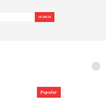
SEARCH
Popular