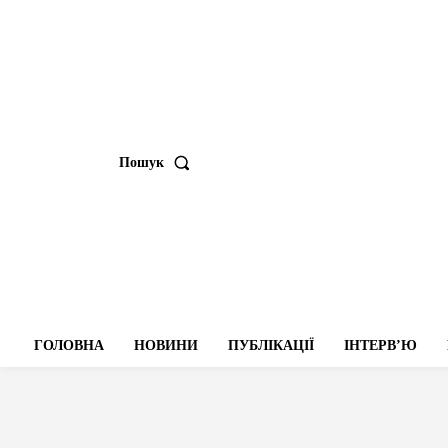
Пошук
ГОЛОВНА
НОВИНИ
ПУБЛІКАЦІЇ
ІНТЕРВʼЮ