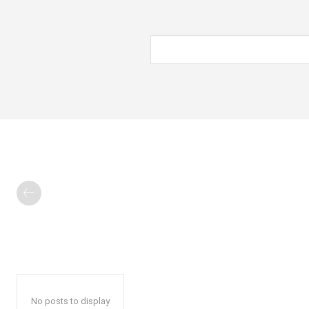
No posts to display