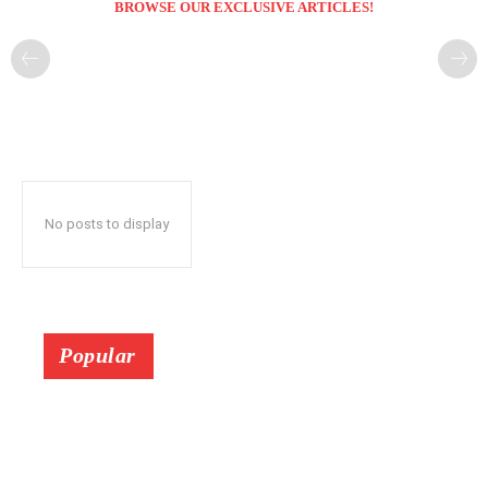
BROWSE OUR EXCLUSIVE ARTICLES!
No posts to display
Popular