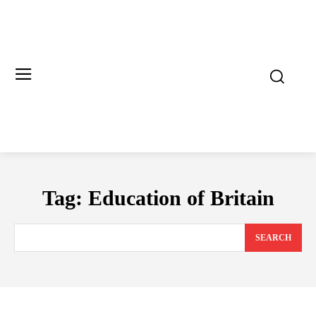
Tag:
Education of Britain
SEARCH