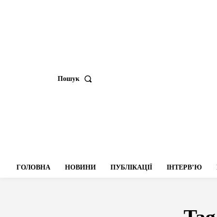
Пошук
ГОЛОВНА
НОВИНИ
ПУБЛІКАЦІЇ
ІНТЕРВʼЮ