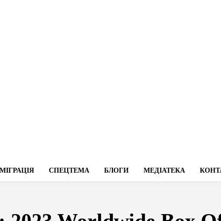
МІГРАЦІЯ
СПЕЦТЕМА
БЛОГИ
МЕДІАТЕКА
КОНТ