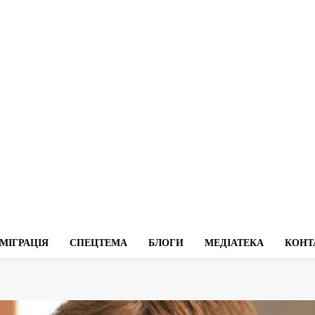
МІГРАЦІЯ
СПЕЦТЕМА
БЛОГИ
МЕДІАТЕКА
КОНТ