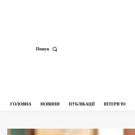
Пошук
ГОЛОВНА
НОВИНИ
ПУБЛІКАЦІЇ
ІНТЕРВʼЮ