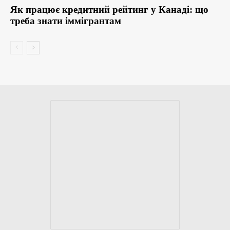
Як працює кредитний рейтинг у Канаді: що
треба знати іммігрантам