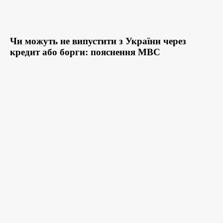
Чи можуть не випустити з України через
кредит або борги: пояснення МВС