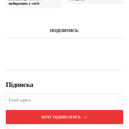
найкращих у світі
ПОДІЛИТИСЬ:
Підписка
ХОЧУ ПІДПИСАТИСЬ