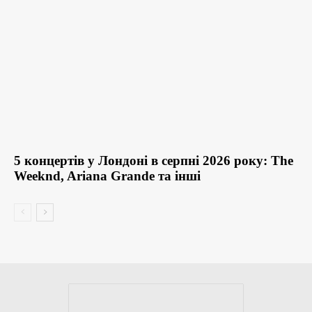
5 концертів у Лондоні в серпні 2026 року: The
Weeknd, Ariana Grande та інші