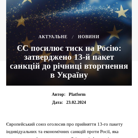
АКТУАЛЬНЕ
НОВИНИ
ЄС посилює тиск на Росію:
затверджено 13-й пакет
санкцій до річниці вторгнення
в Україну
Автор:
Platform
23.02.2024
Дата:
Європейський союз оголосив про прийняття 13-го пакету
індивідуальних та економічних санкцій проти Росії, яка