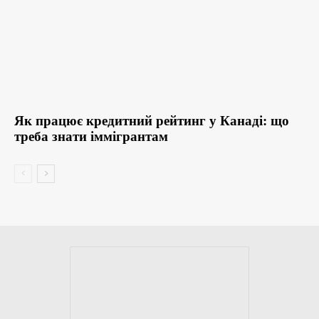
Як працює кредитний рейтинг у Канаді: що
треба знати іммігрантам