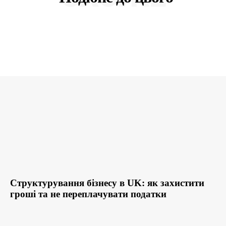
Структурування бізнесу в UK: як захистити
гроші та не переплачувати податки