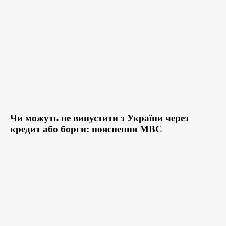
Чи можуть не випустити з України через
кредит або борги: пояснення МВС