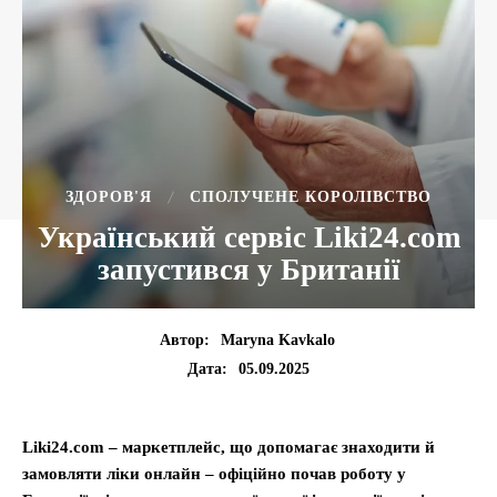
ЗДОРОВ'Я
СПОЛУЧЕНЕ КОРОЛІВСТВО
Український сервіс Liki24.com
запустився у Британії
Автор:
Maryna Kavkalo
05.09.2025
Дата:
Liki24.com – маркетплейс, що допомагає знаходити й
замовляти ліки онлайн – офіційно почав роботу у