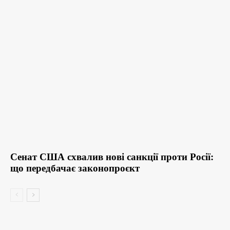
Сенат США схвалив нові санкції проти Росії:
що передбачає законопроєкт