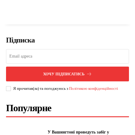
Підписка
ХОЧУ ПІДПИСАТИСЬ
Я прочитав(ла) та погоджуюсь з
Політикою конфіденційності
Популярне
У Вашингтоні проведуть забіг у