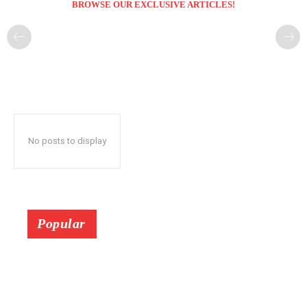
BROWSE OUR EXCLUSIVE ARTICLES!
No posts to display
Popular