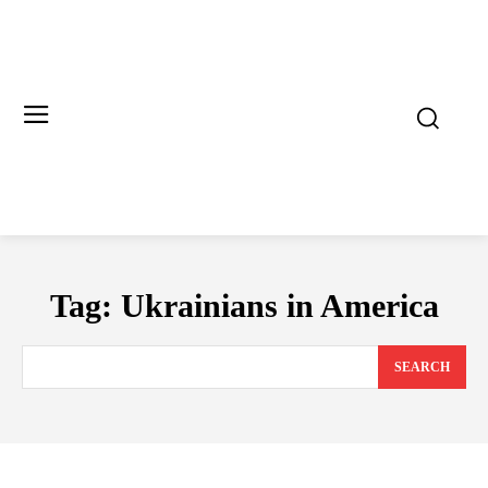
Tag:
Ukrainians in America
SEARCH