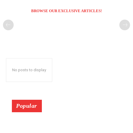
BROWSE OUR EXCLUSIVE ARTICLES!
No posts to display
Popular