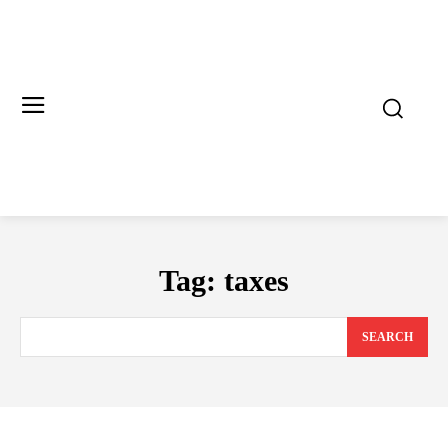
Tag:
taxes
SEARCH