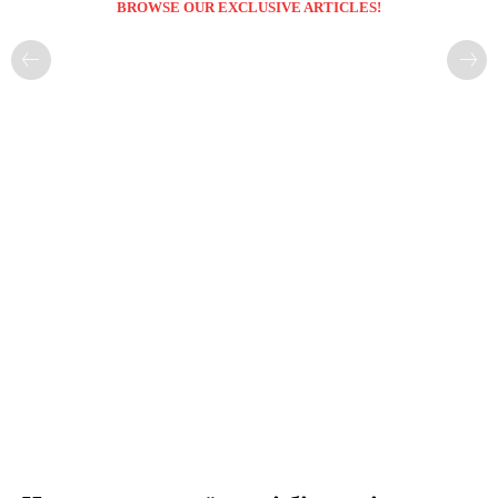
BROWSE OUR EXCLUSIVE ARTICLES!