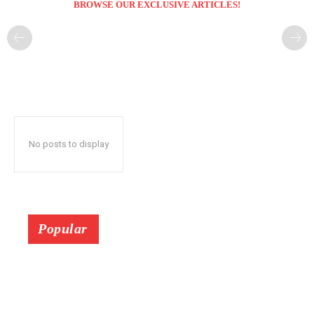
BROWSE OUR EXCLUSIVE ARTICLES!
No posts to display
Popular