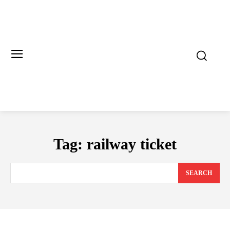
Tag:
railway ticket
SEARCH