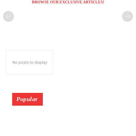
BROWSE OUR EXCLUSIVE ARTICLES!
No posts to display
Popular