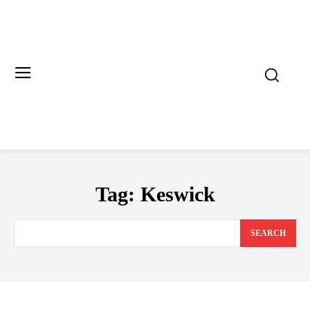
Tag:
Keswick
SEARCH