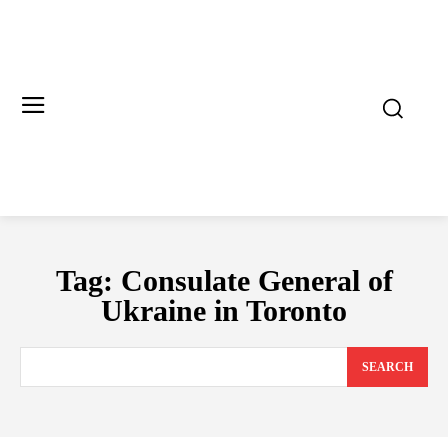
Tag:
Consulate General of
Ukraine in Toronto
SEARCH