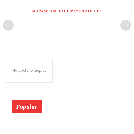
BROWSE OUR EXCLUSIVE ARTICLES!
No posts to display
Popular